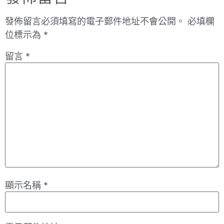
發佈留言必須填寫的電子郵件地址不會公開。
必填欄
位標示為
*
留言
*
顯示名稱
*