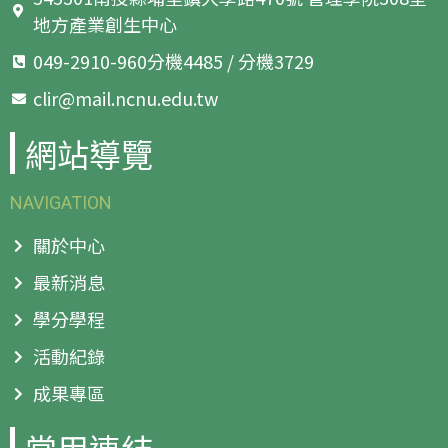
地方產業創生中心
049-2910-960分機4485 / 分機3729
clir@mail.ncnu.edu.tw
網站導覽
NAVIGATION
關於中心
最新消息
學分學程
活動紀錄
成果專區