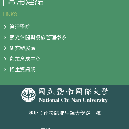
常用連結
LINKS
管理學院
觀光休閒與餐旅管理學系
研究發展處
創業育成中心
招生資訊網
地址：南投縣埔里鎮大學路一號