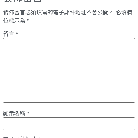
發佈留言必須填寫的電子郵件地址不會公開。
必填欄
位標示為
*
留言
*
顯示名稱
*