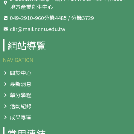
地方產業創生中心
049-2910-960分機4485 / 分機3729
clir@mail.ncnu.edu.tw
網站導覽
NAVIGATION
關於中心
最新消息
學分學程
活動紀錄
成果專區
常用連結