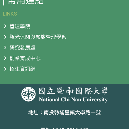
LINKS
管理學院
觀光休閒與餐旅管理學系
研究發展處
創業育成中心
招生資訊網
地址：南投縣埔里鎮大學路一號