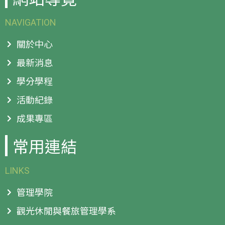
NAVIGATION
關於中心
最新消息
學分學程
活動紀錄
成果專區
常用連結
LINKS
管理學院
觀光休閒與餐旅管理學系