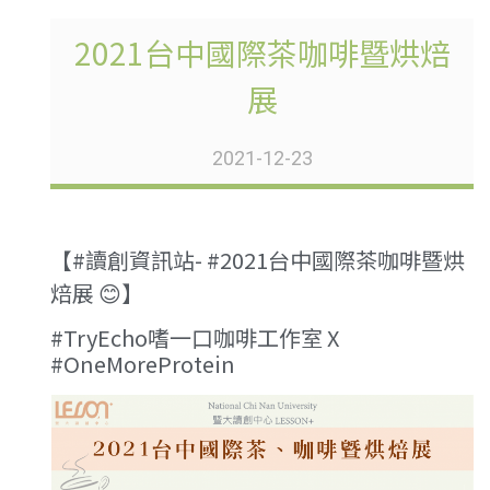
2021台中國際茶咖啡暨烘焙
展
2021-12-23
【#讀創資訊站- #2021台中國際茶咖啡暨烘
焙展 😊】
#TryEcho嗜一口咖啡工作室 X
#OneMoreProtein