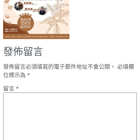
發佈留言
發佈留言必須填寫的電子郵件地址不會公開。
必填欄
位標示為
*
留言
*