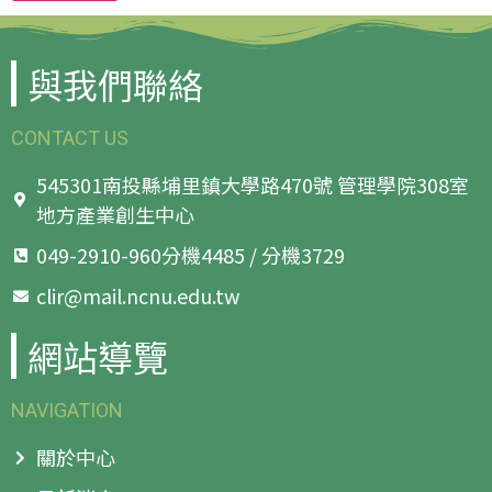
與我們聯絡
CONTACT US
545301南投縣埔里鎮大學路470號 管理學院308室
地方產業創生中心
049-2910-960分機4485 / 分機3729
clir@mail.ncnu.edu.tw
網站導覽
NAVIGATION
關於中心