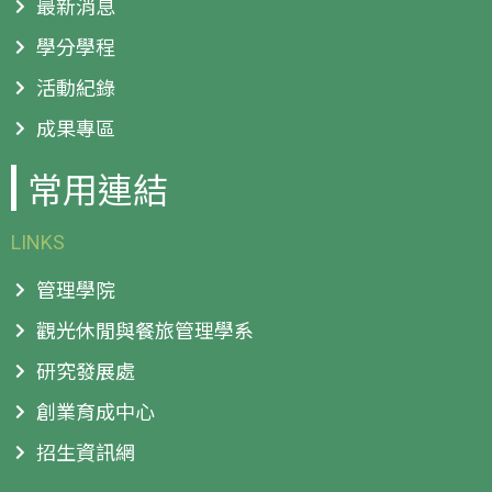
最新消息
學分學程
活動紀錄
成果專區
常用連結
LINKS
管理學院
觀光休閒與餐旅管理學系
研究發展處
創業育成中心
招生資訊網