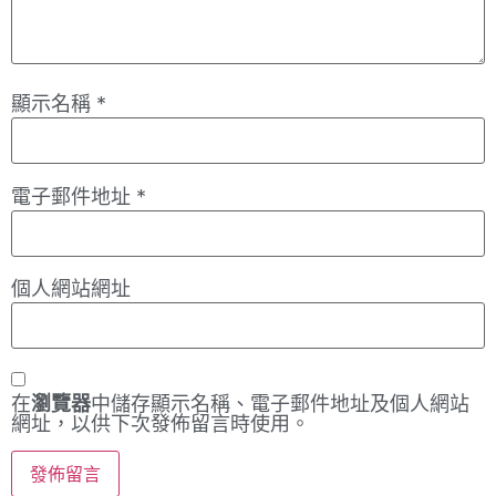
顯示名稱
*
電子郵件地址
*
個人網站網址
在
瀏覽器
中儲存顯示名稱、電子郵件地址及個人網站
網址，以供下次發佈留言時使用。