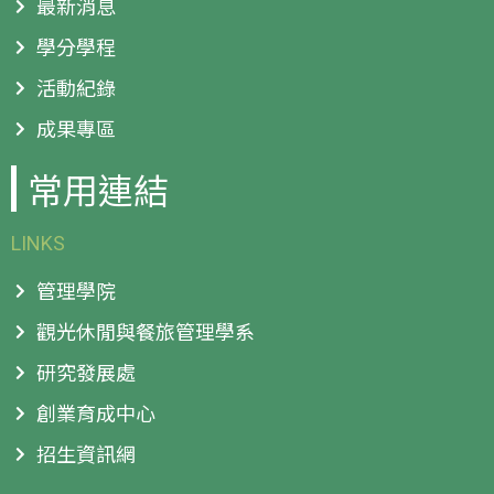
最新消息
學分學程
活動紀錄
成果專區
常用連結
LINKS
管理學院
觀光休閒與餐旅管理學系
研究發展處
創業育成中心
招生資訊網