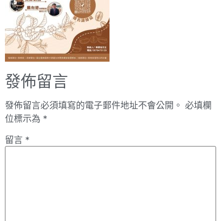
發佈留言
發佈留言必須填寫的電子郵件地址不會公開。
必填欄
位標示為
*
留言
*