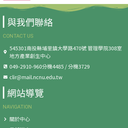
與我們聯絡
CONTACT US
545301南投縣埔里鎮大學路470號 管理學院308室
地方產業創生中心
049-2910-960分機4485 / 分機3729
clir@mail.ncnu.edu.tw
網站導覽
NAVIGATION
關於中心