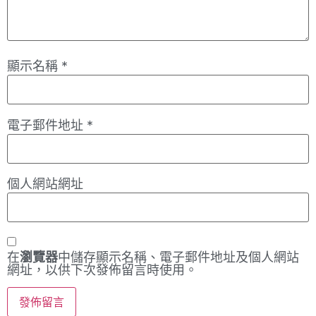
顯示名稱
*
電子郵件地址
*
個人網站網址
在
瀏覽器
中儲存顯示名稱、電子郵件地址及個人網站
網址，以供下次發佈留言時使用。