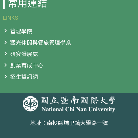
常用連結
LINKS
管理學院
觀光休閒與餐旅管理學系
研究發展處
創業育成中心
招生資訊網
地址：南投縣埔里鎮大學路一號