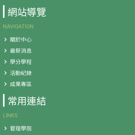
網站導覽
NAVIGATION
關於中心
最新消息
學分學程
活動紀錄
成果專區
常用連結
LINKS
管理學院