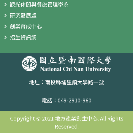
觀光休閒與餐旅管理學系
研究發展處
創業育成中心
招生資訊網
地址：南投縣埔里鎮大學路一號
電話：049-2910-960
Copyright © 2021 地方產業創生中心. All Rights
Reserved.