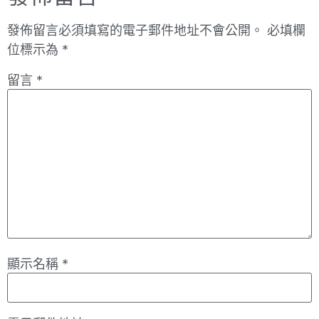
發佈留言必須填寫的電子郵件地址不會公開。
必填欄
位標示為
*
留言
*
顯示名稱
*