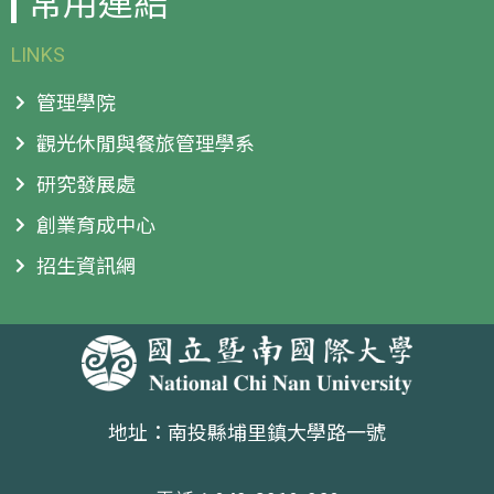
常用連結
LINKS
管理學院
觀光休閒與餐旅管理學系
研究發展處
創業育成中心
招生資訊網
地址：南投縣埔里鎮大學路一號