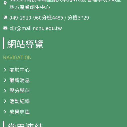
地方產業創生中心
049-2910-960分機4485 / 分機3729
clir@mail.ncnu.edu.tw
網站導覽
NAVIGATION
關於中心
最新消息
學分學程
活動紀錄
成果專區