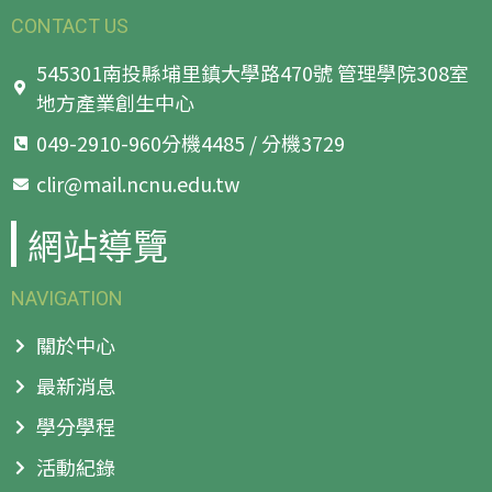
CONTACT US
545301南投縣埔里鎮大學路470號 管理學院308室
地方產業創生中心
049-2910-960分機4485 / 分機3729
clir@mail.ncnu.edu.tw
網站導覽
NAVIGATION
關於中心
最新消息
學分學程
活動紀錄