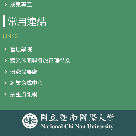
成果專區
常用連結
LINKS
管理學院
觀光休閒與餐旅管理學系
研究發展處
創業育成中心
招生資訊網