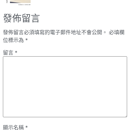
發佈留言
發佈留言必須填寫的電子郵件地址不會公開。
必填欄
位標示為
*
留言
*
顯示名稱
*