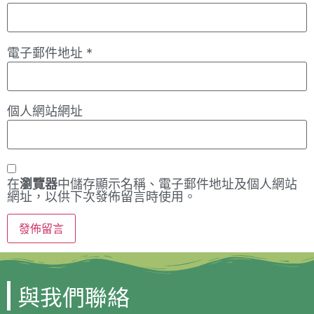
電子郵件地址
*
個人網站網址
在
瀏覽器
中儲存顯示名稱、電子郵件地址及個人網站
網址，以供下次發佈留言時使用。
與我們聯絡