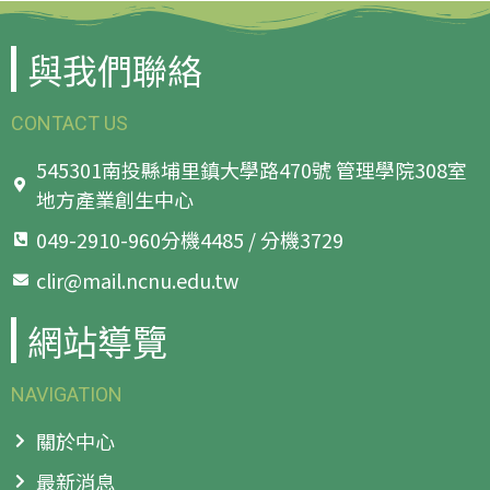
與我們聯絡
CONTACT US
545301南投縣埔里鎮大學路470號 管理學院308室
地方產業創生中心
049-2910-960分機4485 / 分機3729
clir@mail.ncnu.edu.tw
網站導覽
NAVIGATION
關於中心
最新消息