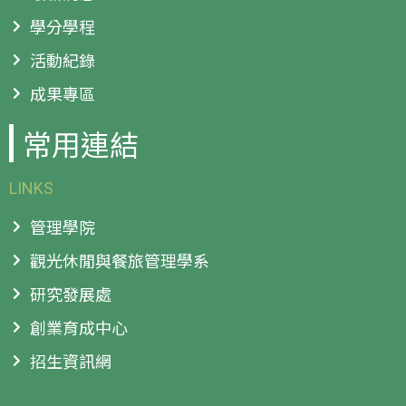
學分學程
活動紀錄
成果專區
常用連結
LINKS
管理學院
觀光休閒與餐旅管理學系
研究發展處
創業育成中心
招生資訊網