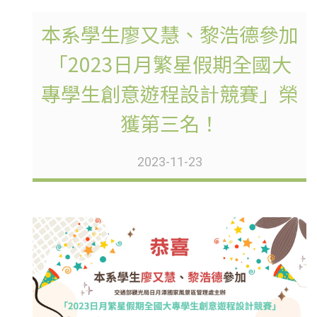
本系學生廖又慧、黎浩德參加
「2023日月繁星假期全國大
專學生創意遊程設計競賽」榮
獲第三名！
2023-11-23