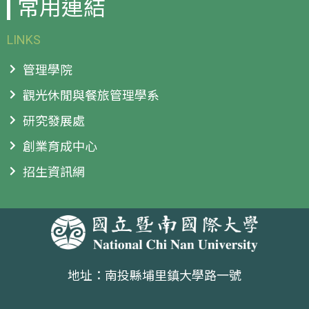
常用連結
LINKS
管理學院
觀光休閒與餐旅管理學系
研究發展處
創業育成中心
招生資訊網
地址：南投縣埔里鎮大學路一號