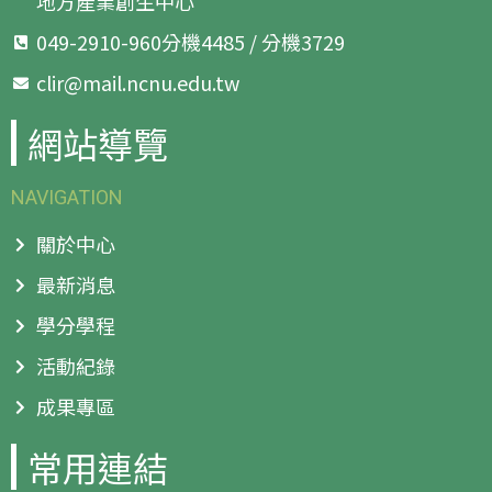
地方產業創生中心
049-2910-960分機4485 / 分機3729
clir@mail.ncnu.edu.tw
網站導覽
NAVIGATION
關於中心
最新消息
學分學程
活動紀錄
成果專區
常用連結