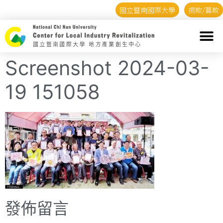
國立暨南國際大學
捐款/募款
Screenshot 2024-03-
19 151058
發佈留言