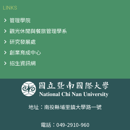
LINKS
管理學院
觀光休閒與餐旅管理學系
研究發展處
創業育成中心
招生資訊網
地址：南投縣埔里鎮大學路一號
電話：049-2910-960