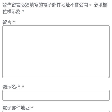
發佈留言必須填寫的電子郵件地址不會公開。
必填欄
位標示為
*
留言
*
顯示名稱
*
電子郵件地址
*