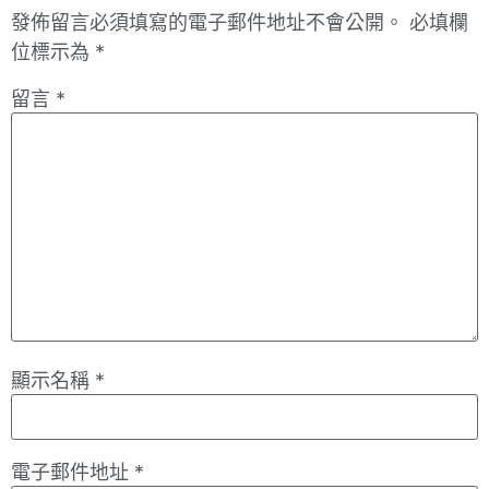
發佈留言必須填寫的電子郵件地址不會公開。
必填欄
位標示為
*
留言
*
顯示名稱
*
電子郵件地址
*