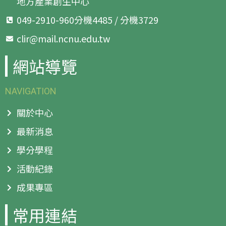
地方產業創生中心
049-2910-960分機4485 / 分機3729
clir@mail.ncnu.edu.tw
網站導覽
NAVIGATION
關於中心
最新消息
學分學程
活動紀錄
成果專區
常用連結