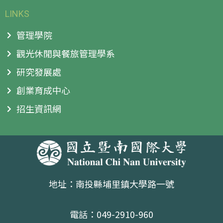
LINKS
管理學院
觀光休閒與餐旅管理學系
研究發展處
創業育成中心
招生資訊網
地址：南投縣埔里鎮大學路一號
電話：049-2910-960