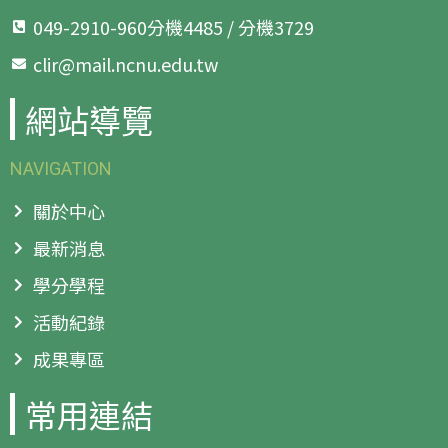
049-2910-960分機4485 / 分機3729
clir@mail.ncnu.edu.tw
網站導覽
NAVIGATION
關於中心
最新消息
學分學程
活動紀錄
成果專區
常用連結