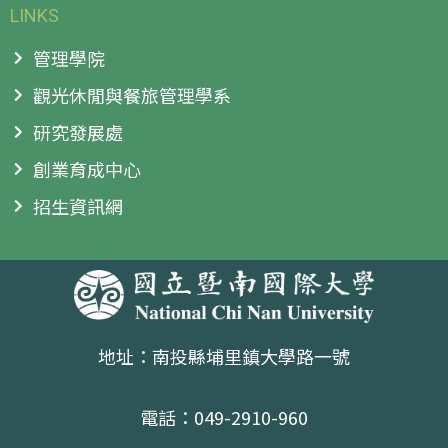
LINKS
管理學院
觀光休閒與餐旅管理學系
研究發展處
創業育成中心
招生資訊網
地址：南投縣埔里鎮大學路一號
電話：049-2910-960