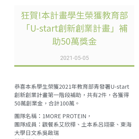
狂賀!本計畫學生榮獲教育部
「U-start創新創業計畫」補
助50萬獎金
2021-05-05
恭喜本系學生榮獲2021年教育部青發署U-start
創新創業計畫第一階段補助，共有2件，各獲得
50萬創業金，合計100萬。
團隊名稱：1MORE PROTEIN，
團隊成員：觀餐系艾欣樺、土本系呂翊豪、東海
大學日文系吳啟瑞