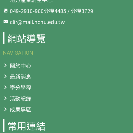
049-2910-960分機4485 / 分機3729
clir@mail.ncnu.edu.tw
網站導覽
NAVIGATION
關於中心
最新消息
學分學程
活動紀錄
成果專區
常用連結