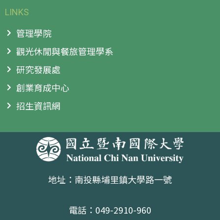
LINKS
管理學院
觀光休閒與餐旅管理學系
研究發展處
創業育成中心
招生資訊網
地址：南投縣埔里鎮大學路一號
電話：049-2910-960