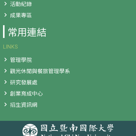
活動紀錄
成果專區
常用連結
LINKS
管理學院
觀光休閒與餐旅管理學系
研究發展處
創業育成中心
招生資訊網