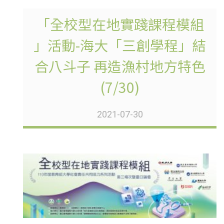
「全校型在地實踐課程模組
」活動-海大「三創學程」結
合八斗子 再造漁村地方特色
(7/30)
2021-07-30