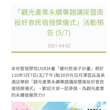
「觀光產業永續專題講座暨南
投好食民宿授獎儀式」活動預
告 (5/7)
2021-04-02
本校管理學院USR計畫「鄉村民宿子計畫」將於
110年5月7日(五)下午1點30分在日月潭雲品溫泉
酒店舉辦「觀光產業永續專題講座暨南投好食民
宿授獎儀式」，歡迎大家一起參與，為觀光產業
的永續發展努力!!