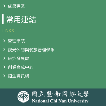
成果專區
常用連結
LINKS
管理學院
觀光休閒與餐旅管理學系
研究發展處
創業育成中心
招生資訊網