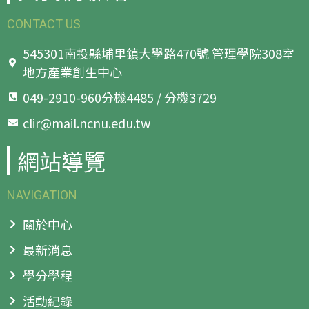
CONTACT US
545301南投縣埔里鎮大學路470號 管理學院308室
地方產業創生中心
049-2910-960分機4485 / 分機3729
clir@mail.ncnu.edu.tw
網站導覽
NAVIGATION
關於中心
最新消息
學分學程
活動紀錄