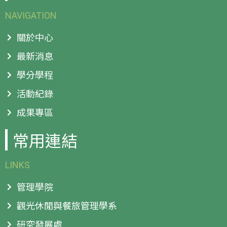
NAVIGATION
關於中心
最新消息
學分學程
活動紀錄
成果專區
常用連結
LINKS
管理學院
觀光休閒與餐旅管理學系
研究發展處