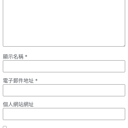
顯示名稱
*
電子郵件地址
*
個人網站網址