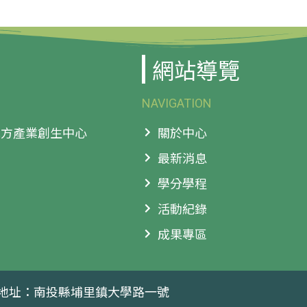
網站導覽
NAVIGATION
 地方產業創生中心
關於中心
最新消息
學分學程
活動紀錄
成果專區
地址：南投縣埔里鎮大學路一號