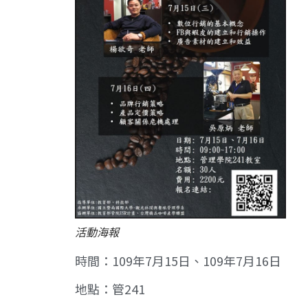
活動海報
時間：109年7月15日、109年7月16日
地點：管241