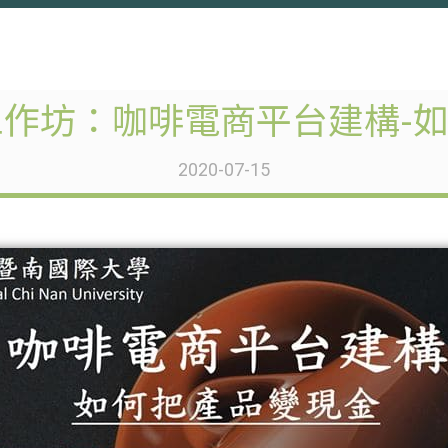
B】工作坊：咖啡電商平台建構-
2020-07-15