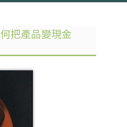
如何把產品變現金