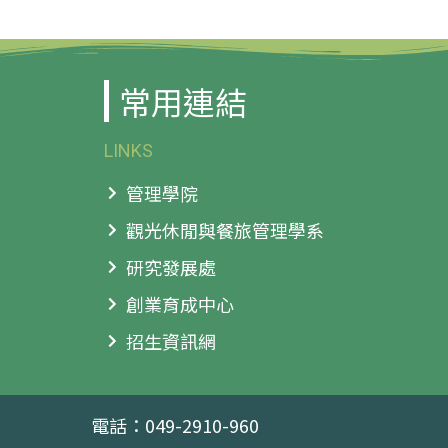
常用連結
LINKS
管理學院
觀光休閒與餐旅管理學系
研究發展處
創業育成中心
招生資訊網
電話：049-2910-960