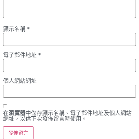
顯示名稱
*
電子郵件地址
*
個人網站網址
在
瀏覽器
中儲存顯示名稱、電子郵件地址及個人網站
網址，以供下次發佈留言時使用。