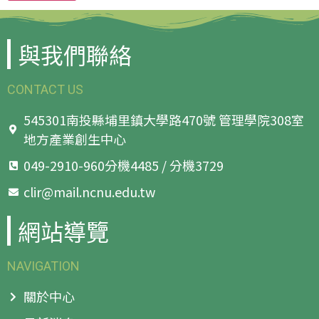
與我們聯絡
CONTACT US
545301南投縣埔里鎮大學路470號 管理學院308室
地方產業創生中心
049-2910-960分機4485 / 分機3729
clir@mail.ncnu.edu.tw
網站導覽
NAVIGATION
關於中心