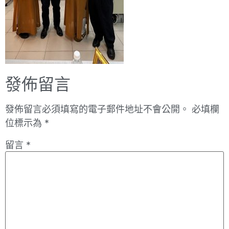
發佈留言
發佈留言必須填寫的電子郵件地址不會公開。
必填欄
位標示為
*
留言
*