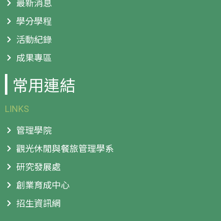
最新消息
學分學程
活動紀錄
成果專區
常用連結
LINKS
管理學院
觀光休閒與餐旅管理學系
研究發展處
創業育成中心
招生資訊網