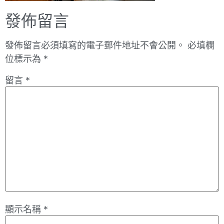
發佈留言
發佈留言必須填寫的電子郵件地址不會公開。
必填欄
位標示為
*
留言
*
顯示名稱
*