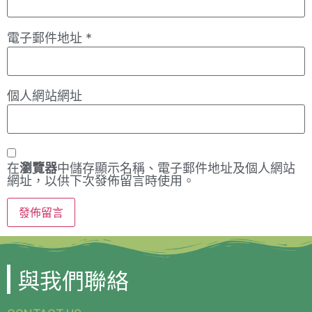
電子郵件地址
*
個人網站網址
在
瀏覽器
中儲存顯示名稱、電子郵件地址及個人網站
網址，以供下次發佈留言時使用。
與我們聯絡