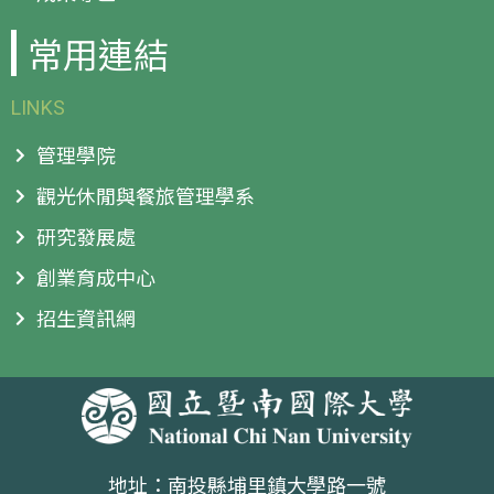
常用連結
LINKS
管理學院
觀光休閒與餐旅管理學系
研究發展處
創業育成中心
招生資訊網
地址：南投縣埔里鎮大學路一號