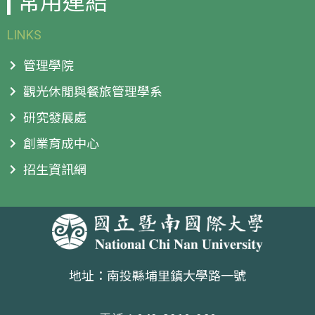
常用連結
LINKS
管理學院
觀光休閒與餐旅管理學系
研究發展處
創業育成中心
招生資訊網
地址：南投縣埔里鎮大學路一號