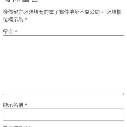
發佈留言必須填寫的電子郵件地址不會公開。
必填欄
位標示為
*
留言
*
顯示名稱
*