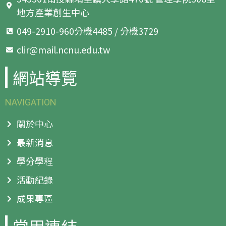
地方產業創生中心
049-2910-960分機4485 / 分機3729
clir@mail.ncnu.edu.tw
網站導覽
NAVIGATION
關於中心
最新消息
學分學程
活動紀錄
成果專區