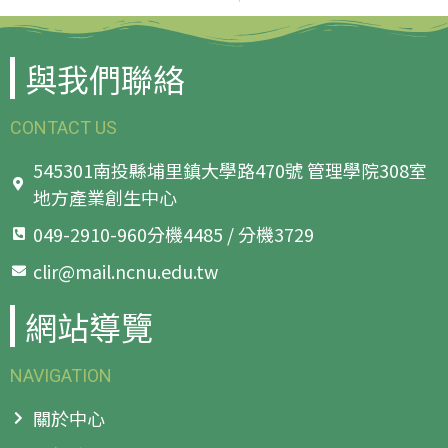
與我們聯絡
CONTACT US
545301南投縣埔里鎮大學路470號 管理學院308室
地方產業創生中心
049-2910-960分機4485 / 分機3729
clir@mail.ncnu.edu.tw
網站導覽
NAVIGATION
關於中心