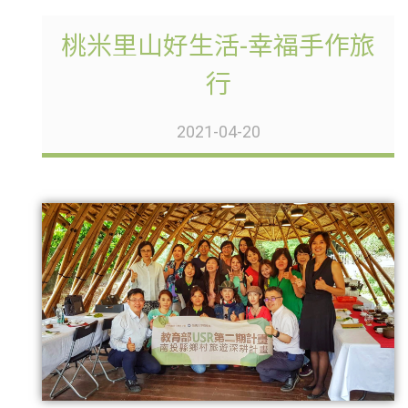
桃米里山好生活-幸福手作旅
行
2021-04-20