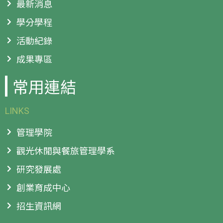
最新消息
學分學程
活動紀錄
成果專區
常用連結
LINKS
管理學院
觀光休閒與餐旅管理學系
研究發展處
創業育成中心
招生資訊網