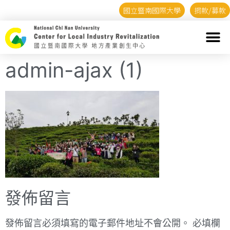
國立暨南國際大學
捐款/募款
admin-ajax (1)
發佈留言
發佈留言必須填寫的電子郵件地址不會公開。
必填欄