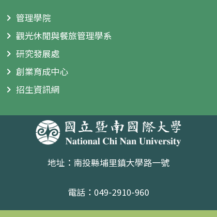
管理學院
觀光休閒與餐旅管理學系
研究發展處
創業育成中心
招生資訊網
地址：南投縣埔里鎮大學路一號
電話：049-2910-960