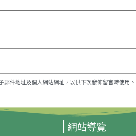
子郵件地址及個人網站網址，以供下次發佈留言時使用。
網站導覽