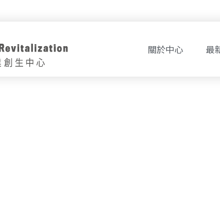
關於中心
最