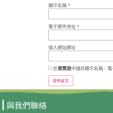
顯示名稱
*
電子郵件地址
*
個人網站網址
在
瀏覽器
中儲存顯示名稱、電
與我們聯絡