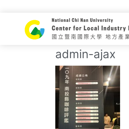
admin-ajax