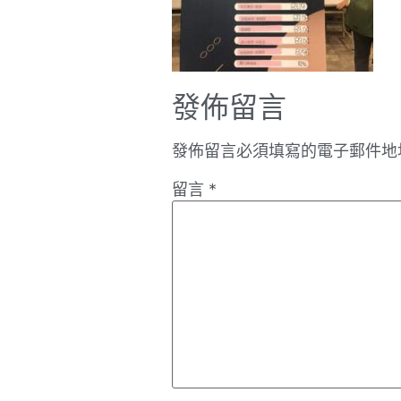
發佈留言
發佈留言必須填寫的電子郵件地
留言
*