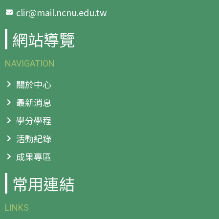
clir@mail.ncnu.edu.tw
網站導覽
NAVIGATION
關於中心
最新消息
學分學程
活動紀錄
成果專區
常用連結
LINKS