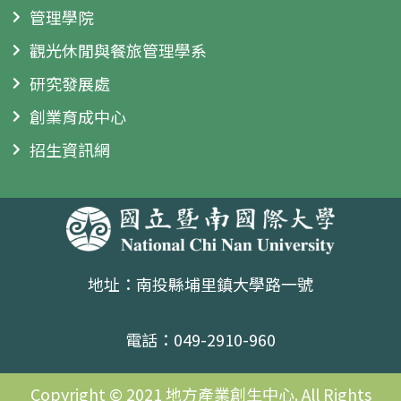
管理學院
觀光休閒與餐旅管理學系
研究發展處
創業育成中心
招生資訊網
地址：南投縣埔里鎮大學路一號
電話：049-2910-960
Copyright © 2021 地方產業創生中心. All Rights