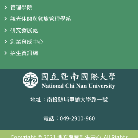
管理學院
觀光休閒與餐旅管理學系
研究發展處
創業育成中心
招生資訊網
地址：南投縣埔里鎮大學路一號
電話：049-2910-960
Copyright © 2021 地方產業創生中心. All Rights