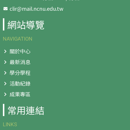
clir@mail.ncnu.edu.tw
網站導覽
NAVIGATION
關於中心
最新消息
學分學程
活動紀錄
成果專區
常用連結
LINKS