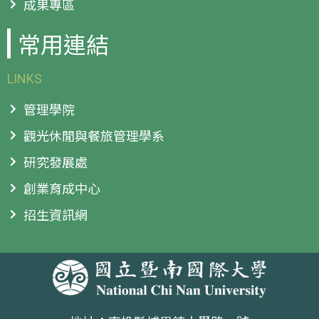
成果專區
常用連結
LINKS
管理學院
觀光休閒與餐旅管理學系
研究發展處
創業育成中心
招生資訊網