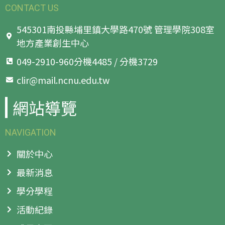
CONTACT US
545301南投縣埔里鎮大學路470號 管理學院308室
地方產業創生中心
049-2910-960分機4485 / 分機3729
clir@mail.ncnu.edu.tw
網站導覽
NAVIGATION
關於中心
最新消息
學分學程
活動紀錄