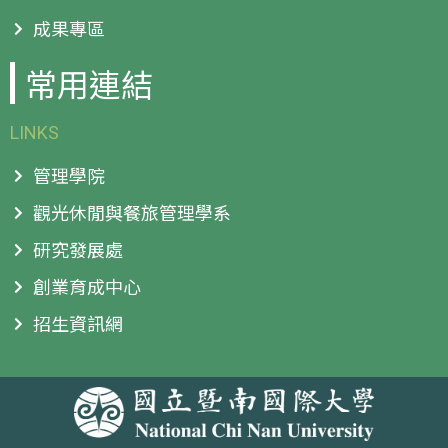
成果專區
常用連結
LINKS
管理學院
觀光休閒與餐旅管理學系
研究發展處
創業育成中心
招生資訊網