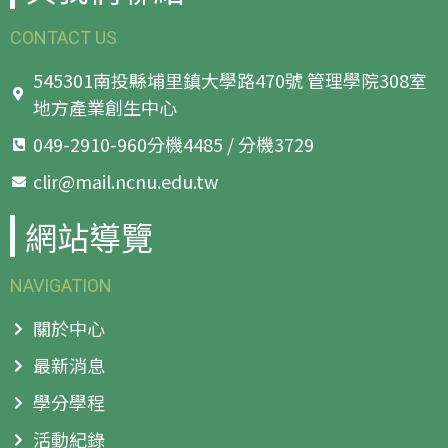
CONTACT US
545301南投縣埔里鎮大學路470號 管理學院308室
地方產業創生中心
049-2910-960分機4485 / 分機3729
clir@mail.ncnu.edu.tw
網站導覽
NAVIGATION
關於中心
最新消息
學分學程
活動紀錄