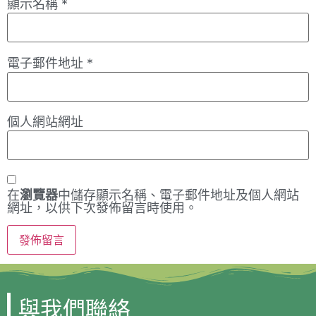
顯示名稱
*
電子郵件地址
*
個人網站網址
在
瀏覽器
中儲存顯示名稱、電子郵件地址及個人網站
網址，以供下次發佈留言時使用。
與我們聯絡