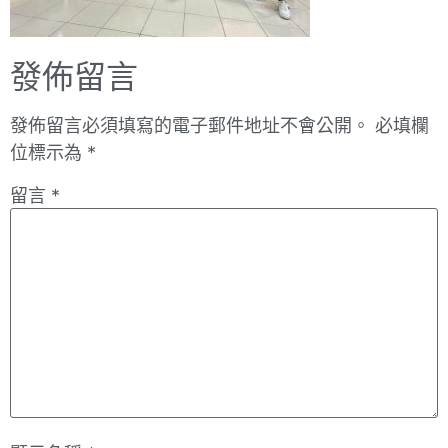
發佈留言
發佈留言必須填寫的電子郵件地址不會公開。
必填欄
位標示為
*
留言
*