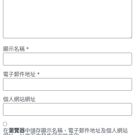
顯示名稱
*
電子郵件地址
*
個人網站網址
在
瀏覽器
中儲存顯示名稱、電子郵件地址及個人網站