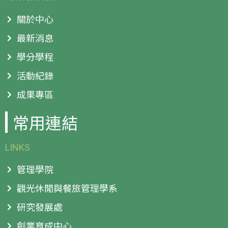
關於中心
最新消息
學分學程
活動紀錄
成果專區
常用連結
LINKS
管理學院
觀光休閒與餐旅管理學系
研究發展處
創業育成中心