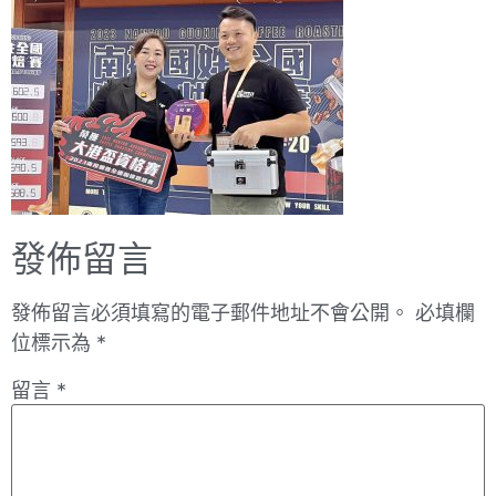
發佈留言
發佈留言必須填寫的電子郵件地址不會公開。
必填欄
位標示為
*
留言
*