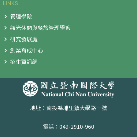
LINKS
管理學院
觀光休閒與餐旅管理學系
研究發展處
創業育成中心
招生資訊網
地址：南投縣埔里鎮大學路一號
電話：049-2910-960