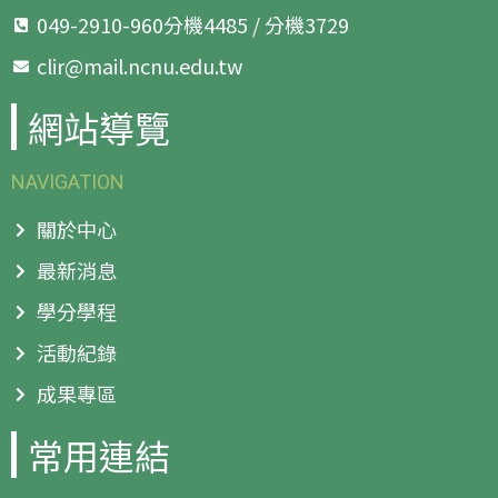
049-2910-960分機4485 / 分機3729
clir@mail.ncnu.edu.tw
網站導覽
NAVIGATION
關於中心
最新消息
學分學程
活動紀錄
成果專區
常用連結