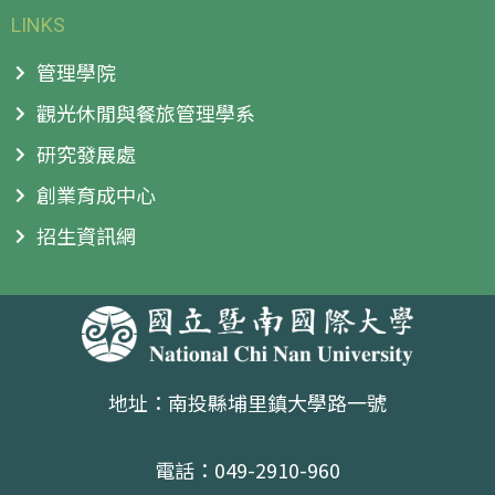
LINKS
管理學院
觀光休閒與餐旅管理學系
研究發展處
創業育成中心
招生資訊網
地址：南投縣埔里鎮大學路一號
電話：049-2910-960