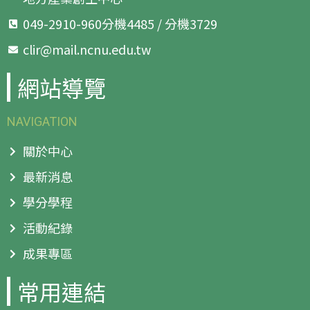
049-2910-960分機4485 / 分機3729
clir@mail.ncnu.edu.tw
網站導覽
NAVIGATION
關於中心
最新消息
學分學程
活動紀錄
成果專區
常用連結