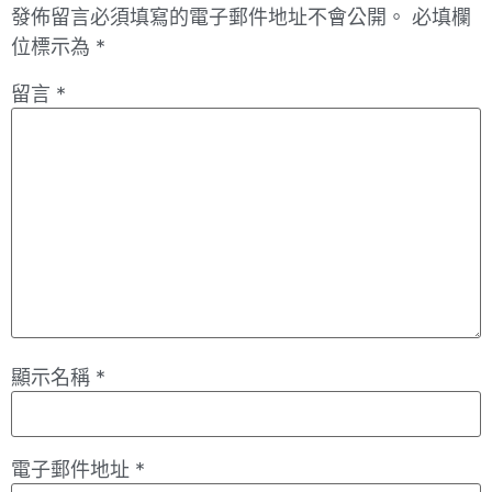
發佈留言必須填寫的電子郵件地址不會公開。
必填欄
位標示為
*
留言
*
顯示名稱
*
電子郵件地址
*