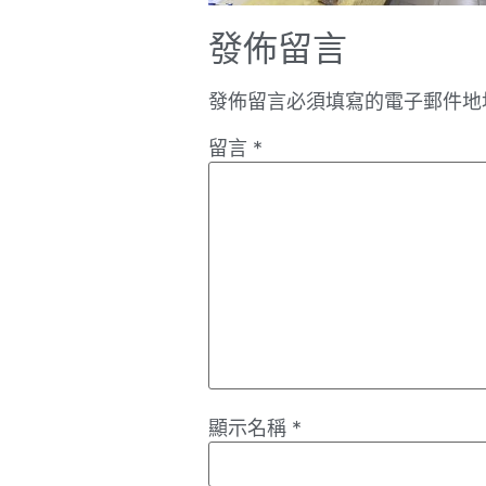
發佈留言
發佈留言必須填寫的電子郵件地
留言
*
顯示名稱
*