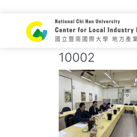
10002