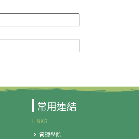
常用連結
LINKS
管理學院