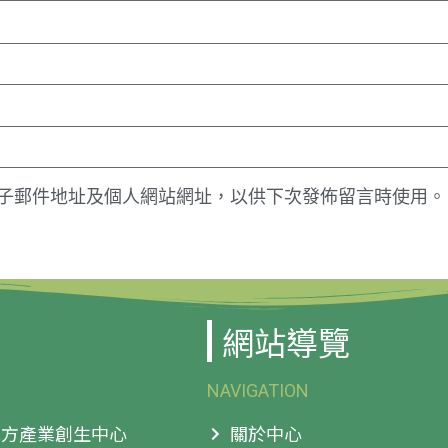
子郵件地址及個人網站網址，以供下次發佈留言時使用。
網站導覽
NAVIGATION
 地方產業創生中心
關於中心