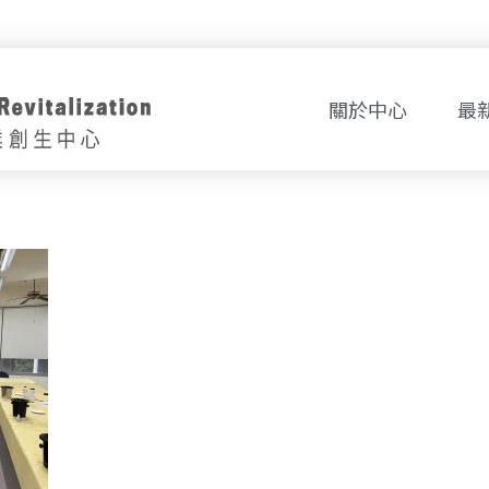
關於中心
最