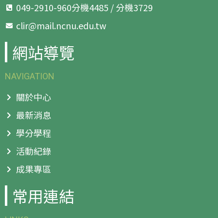
049-2910-960分機4485 / 分機3729
clir@mail.ncnu.edu.tw
網站導覽
NAVIGATION
關於中心
最新消息
學分學程
活動紀錄
成果專區
常用連結