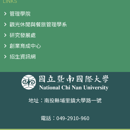
LINKS
管理學院
觀光休閒與餐旅管理學系
研究發展處
創業育成中心
招生資訊網
地址：南投縣埔里鎮大學路一號
電話：049-2910-960