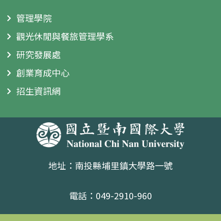
管理學院
觀光休閒與餐旅管理學系
研究發展處
創業育成中心
招生資訊網
地址：南投縣埔里鎮大學路一號
電話：049-2910-960