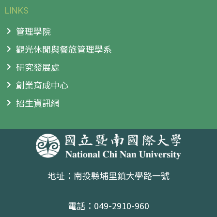
LINKS
管理學院
觀光休閒與餐旅管理學系
研究發展處
創業育成中心
招生資訊網
地址：南投縣埔里鎮大學路一號
電話：049-2910-960