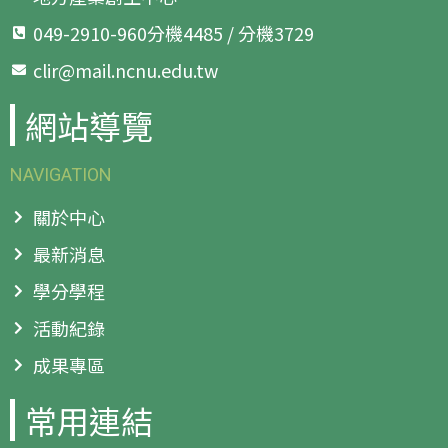
049-2910-960分機4485 / 分機3729
clir@mail.ncnu.edu.tw
網站導覽
NAVIGATION
關於中心
最新消息
學分學程
活動紀錄
成果專區
常用連結