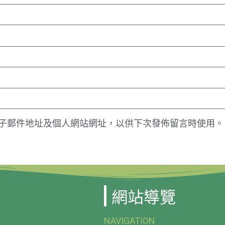
子郵件地址及個人網站網址，以供下次發佈留言時使用。
網站導覽
NAVIGATION