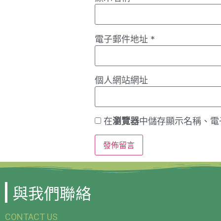
電子郵件地址
*
個人網站網址
在
瀏覽器
中儲存顯示名稱、電
與我們聯絡
CONTACT US