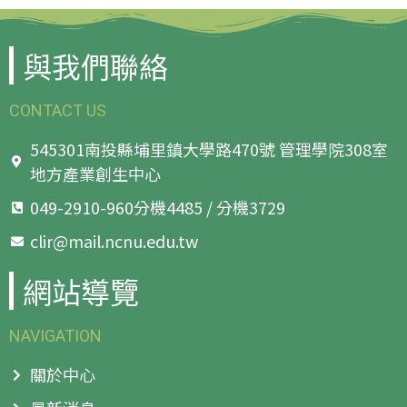
與我們聯絡
CONTACT US
545301南投縣埔里鎮大學路470號 管理學院308室
地方產業創生中心
049-2910-960分機4485 / 分機3729
clir@mail.ncnu.edu.tw
網站導覽
NAVIGATION
關於中心