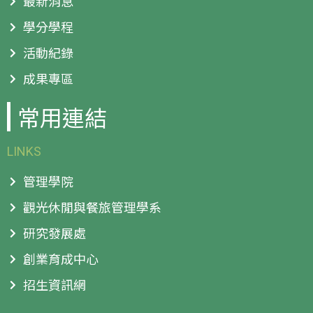
最新消息
學分學程
活動紀錄
成果專區
常用連結
LINKS
管理學院
觀光休閒與餐旅管理學系
研究發展處
創業育成中心
招生資訊網