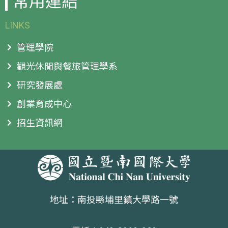
常用連結
LINKS
管理學院
觀光休閒與餐旅管理學系
研究發展處
創業育成中心
招生資訊網
地址：南投縣埔里鎮大學路一號