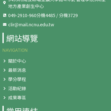
地方產業創生中心
049-2910-960分機4485 / 分機3729
clir@mail.ncnu.edu.tw
網站導覽
NAVIGATION
關於中心
最新消息
學分學程
活動紀錄
成果專區