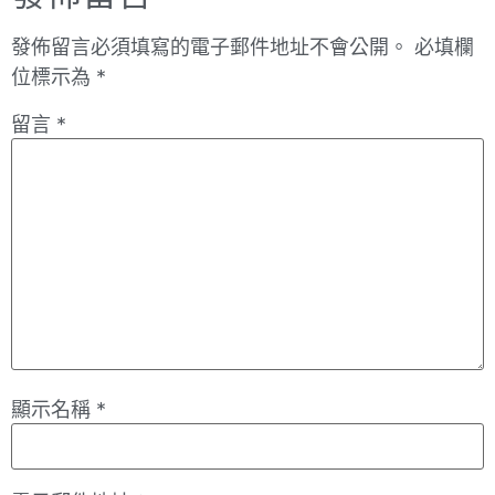
發佈留言必須填寫的電子郵件地址不會公開。
必填欄
位標示為
*
留言
*
顯示名稱
*