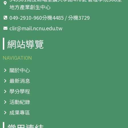
地方產業創生中心
049-2910-960分機4485 / 分機3729
clir@mail.ncnu.edu.tw
網站導覽
NAVIGATION
關於中心
最新消息
學分學程
活動紀錄
成果專區