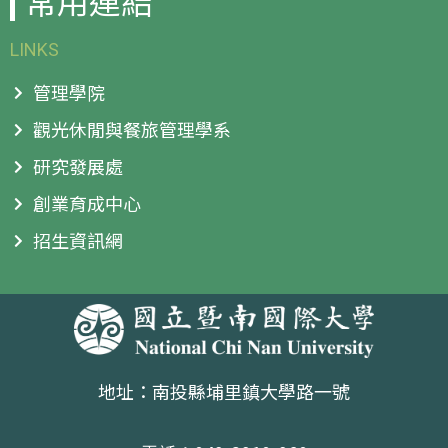
常用連結
LINKS
管理學院
觀光休閒與餐旅管理學系
研究發展處
創業育成中心
招生資訊網
地址：南投縣埔里鎮大學路一號