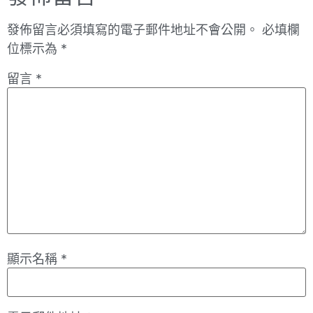
發佈留言必須填寫的電子郵件地址不會公開。
必填欄
位標示為
*
留言
*
顯示名稱
*