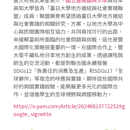
高知大學皆為「臺日大學地方連結與社會實踐聯
盟」成員，聯盟願景希望透過臺日大學地方連結
與社會實踐的相關研究、方案，以地方大學為中
心與民間團隊相互協力，共同尋找可行的出路，
來緩解當前所面臨的社會問題與挑戰，這也是暨
大國際化策略很重要的一環。在國際合作上，暨
大毫不藏私地分享地方創生的成果，透過課程與
師生的交流活動，都是對聯合國永續發展
SDGs12「負責任的消費及生產」和SDGs17「全
球夥伴」等理念的呼應與實踐。期待這些國際共
好的跨國實踐經驗，能開展更多元化的國際合
作，並增進學生的全球視野與跨國移動力。
https://n.yam.com/Article/20240813772252#g
oogle_vignette