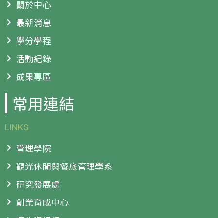
關於中心
最新消息
學分學程
活動紀錄
成果專區
常用連結
LINKS
管理學院
觀光休閒與餐旅管理學系
研究發展處
創業育成中心