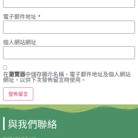
電子郵件地址
*
個人網站網址
在
瀏覽器
中儲存顯示名稱、電子郵件地址及個人網站
網址，以供下次發佈留言時使用。
與我們聯絡