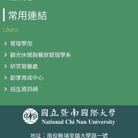
常用連結
LINKS
管理學院
觀光休閒與餐旅管理學系
研究發展處
創業育成中心
招生資訊網
地址：南投縣埔里鎮大學路一號