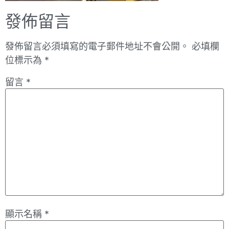
發佈留言
發佈留言必須填寫的電子郵件地址不會公開。
必填欄
位標示為
*
留言
*
顯示名稱
*