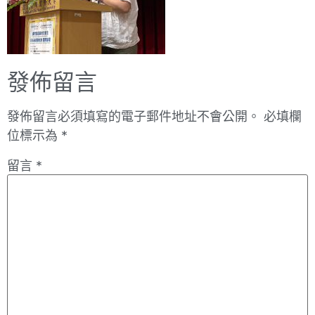
發佈留言
發佈留言必須填寫的電子郵件地址不會公開。
必填欄
位標示為
*
留言
*