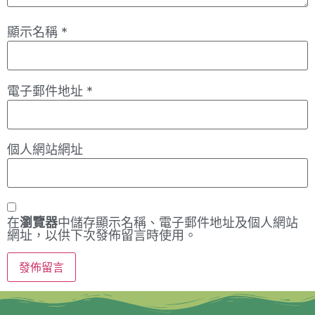
顯示名稱
*
電子郵件地址
*
個人網站網址
在
瀏覽器
中儲存顯示名稱、電子郵件地址及個人網站
網址，以供下次發佈留言時使用。