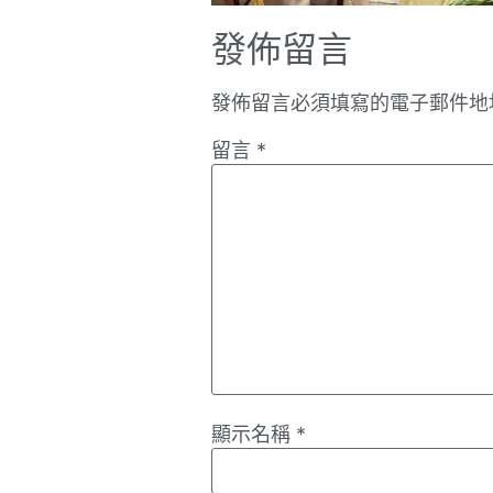
發佈留言
發佈留言必須填寫的電子郵件地
留言
*
顯示名稱
*