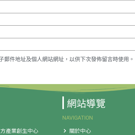
子郵件地址及個人網站網址，以供下次發佈留言時使用。
網站導覽
NAVIGATION
 地方產業創生中心
關於中心