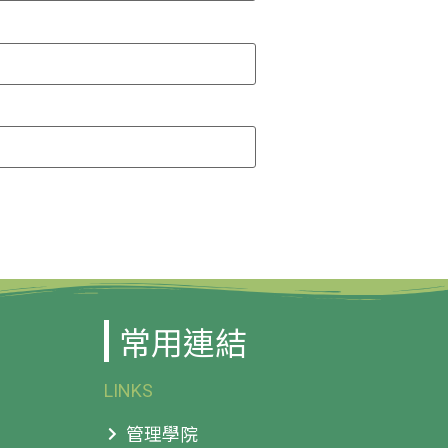
常用連結
LINKS
管理學院