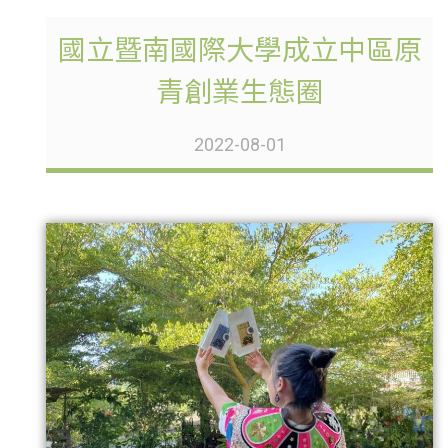
國立暨南國際大學成立中區原
青創業生態圈
2022-08-01