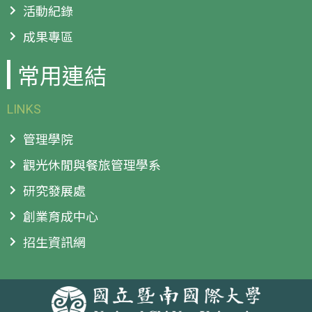
活動紀錄
成果專區
常用連結
LINKS
管理學院
觀光休閒與餐旅管理學系
研究發展處
創業育成中心
招生資訊網