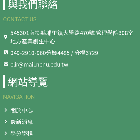
與我們聯絡
CONTACT US
545301南投縣埔里鎮大學路470號 管理學院308室
地方產業創生中心
049-2910-960分機4485 / 分機3729
clir@mail.ncnu.edu.tw
網站導覽
NAVIGATION
關於中心
最新消息
學分學程