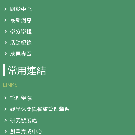
關於中心
最新消息
學分學程
活動紀錄
成果專區
常用連結
LINKS
管理學院
觀光休閒與餐旅管理學系
研究發展處
創業育成中心