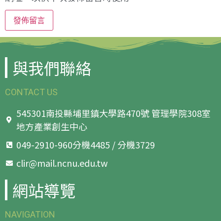
與我們聯絡
CONTACT US
545301南投縣埔里鎮大學路470號 管理學院308室
地方產業創生中心
049-2910-960分機4485 / 分機3729
clir@mail.ncnu.edu.tw
網站導覽
NAVIGATION