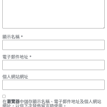
顯示名稱
*
電子郵件地址
*
個人網站網址
在
瀏覽器
中儲存顯示名稱、電子郵件地址及個人網站
網址，以供下次發佈留言時使用。