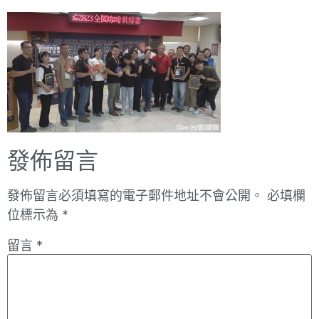
發佈留言
發佈留言必須填寫的電子郵件地址不會公開。
必填欄
位標示為
*
留言
*