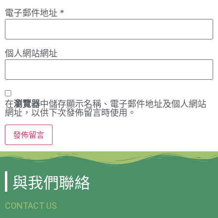
電子郵件地址
*
個人網站網址
在
瀏覽器
中儲存顯示名稱、電子郵件地址及個人網站
網址，以供下次發佈留言時使用。
與我們聯絡
CONTACT US