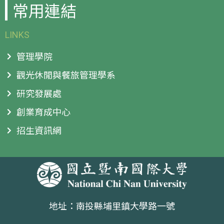
常用連結
LINKS
管理學院
觀光休閒與餐旅管理學系
研究發展處
創業育成中心
招生資訊網
地址：南投縣埔里鎮大學路一號