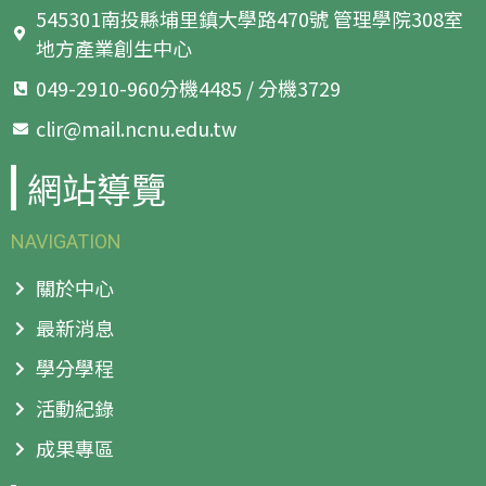
545301南投縣埔里鎮大學路470號 管理學院308室
地方產業創生中心
049-2910-960分機4485 / 分機3729
clir@mail.ncnu.edu.tw
網站導覽
NAVIGATION
關於中心
最新消息
學分學程
活動紀錄
成果專區