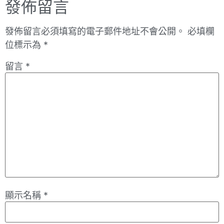
發佈留言
發佈留言必須填寫的電子郵件地址不會公開。
必填欄
位標示為
*
留言
*
顯示名稱
*