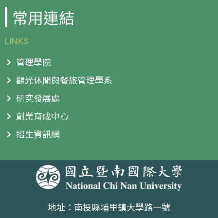
常用連結
LINKS
管理學院
觀光休閒與餐旅管理學系
研究發展處
創業育成中心
招生資訊網
地址：南投縣埔里鎮大學路一號