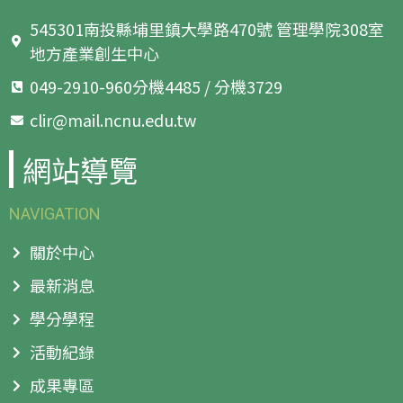
545301南投縣埔里鎮大學路470號 管理學院308室
地方產業創生中心
049-2910-960分機4485 / 分機3729
clir@mail.ncnu.edu.tw
網站導覽
NAVIGATION
關於中心
最新消息
學分學程
活動紀錄
成果專區