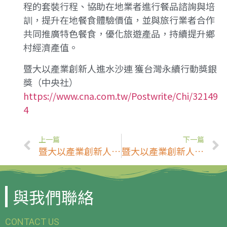
程的套裝行程、協助在地業者進行餐品諮詢與培
訓，提升在地餐食體驗價值，並與旅行業者合作
共同推廣特色餐食，優化旅遊產品，持續提升鄉
村經濟產值。
暨大以產業創新人進水沙連 獲台灣永續行動獎銀
獎（中央社）
https://www.cna.com.tw/Postwrite/Chi/32149
4
上一篇
下一篇
暨大以產業創新人進水沙連 獲台灣永續行動獎銀獎
暨大以產業創新人進水沙連 獲台灣永續行動獎銀獎
與我們聯絡
CONTACT US