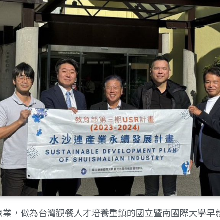
光餐旅業，做為台灣觀餐人才培養重鎮的國立暨南國際大學