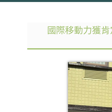
國際移動力獲肯