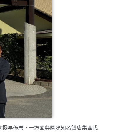
早就提早佈局，一方面與國際知名飯店集團或