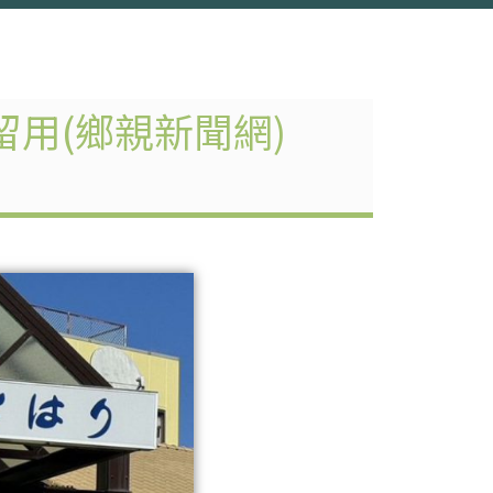
用(鄉親新聞網)