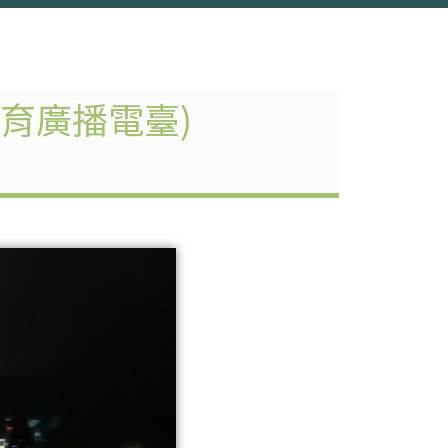
育廣播電臺)