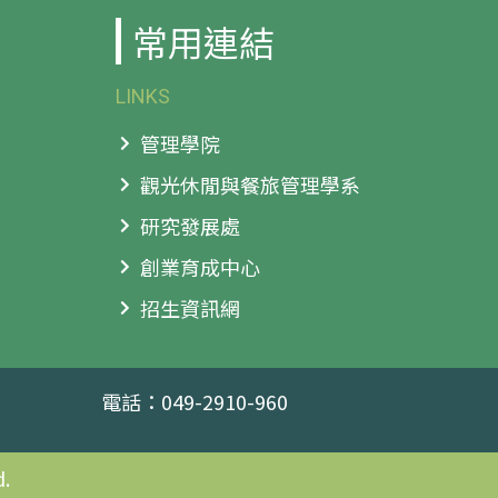
常用連結
LINKS
管理學院
觀光休閒與餐旅管理學系
研究發展處
創業育成中心
招生資訊網
電話：049-2910-960
.