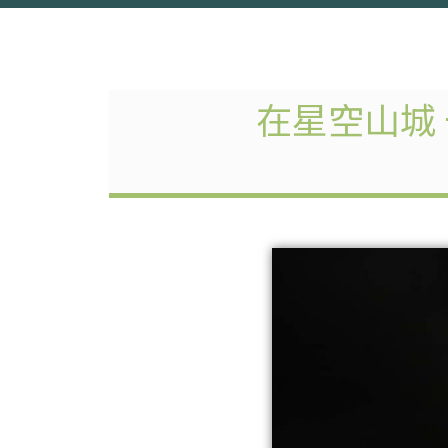
在星空山城 