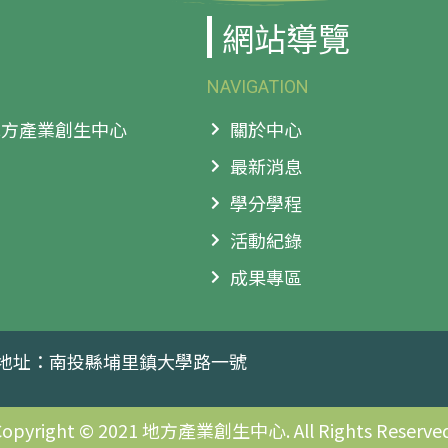
網站導覽
NAVIGATION
 地方產業創生中心
關於中心
最新消息
學分學程
活動紀錄
成果專區
地址：南投縣埔里鎮大學路一號
Copyright © 2021 地方產業創生中心. All Rights Reserved