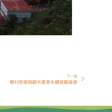
下一篇
鄉村旅遊與觀光產業永續發展論壇